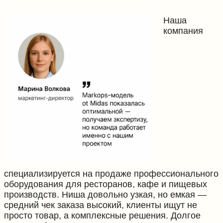
Наша
компания
специализируется на продаже профессионального
оборудования для ресторанов, кафе и пищевых
производств. Ниша довольно узкая, но емкая —
средний чек заказа высокий, клиенты ищут не
просто товар, а комплексные решения. Долгое