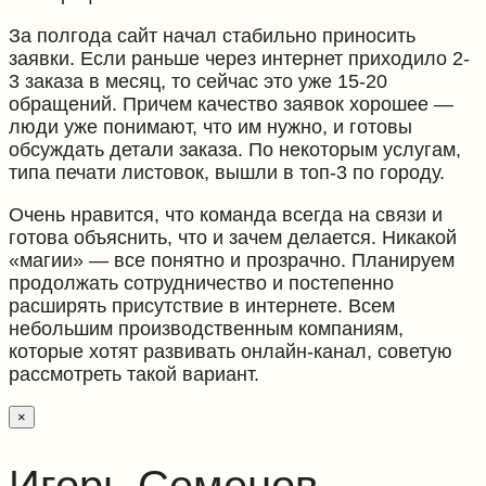
За полгода сайт начал стабильно приносить
заявки. Если раньше через интернет приходило 2-
3 заказа в месяц, то сейчас это уже 15-20
обращений. Причем качество заявок хорошее —
люди уже понимают, что им нужно, и готовы
обсуждать детали заказа. По некоторым услугам,
типа печати листовок, вышли в топ-3 по городу.
Очень нравится, что команда всегда на связи и
готова объяснить, что и зачем делается. Никакой
«магии» — все понятно и прозрачно. Планируем
продолжать сотрудничество и постепенно
расширять присутствие в интернете. Всем
небольшим производственным компаниям,
которые хотят развивать онлайн-канал, советую
рассмотреть такой вариант.
×