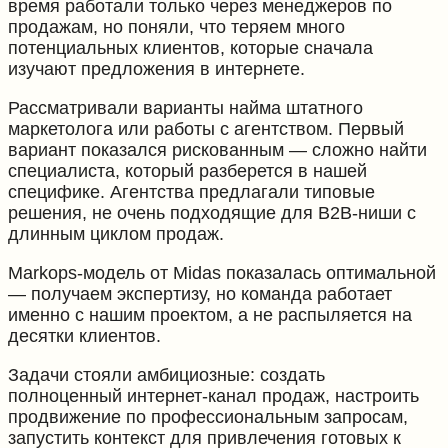
время работали только через менеджеров по
продажам, но поняли, что теряем много
потенциальных клиентов, которые сначала
изучают предложения в интернете.
Рассматривали варианты найма штатного
маркетолога или работы с агентством. Первый
вариант показался рискованным — сложно найти
специалиста, который разберется в нашей
специфике. Агентства предлагали типовые
решения, не очень подходящие для B2B-ниши с
длинным циклом продаж.
Markops-модель от Midas показалась оптимальной
— получаем экспертизу, но команда работает
именно с нашим проектом, а не распыляется на
десятки клиентов.
Задачи стояли амбициозные: создать
полноценный интернет-канал продаж, настроить
продвижение по профессиональным запросам,
запустить контекст для привлечения готовых к