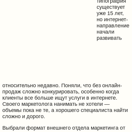
типография
существует
уже 15 лет,
но интернет-
направление
начали
развивать
относительно недавно. Поняли, что без онлайн-
продаж сложно конкурировать, особенно когда
клиенты все больше ищут услуги в интернете.
Своего маркетолога нанимать не хотели —
объемы пока не те, а хорошего специалиста найти
сложно и дорого.
Выбрали формат внешнего отдела маркетинга от