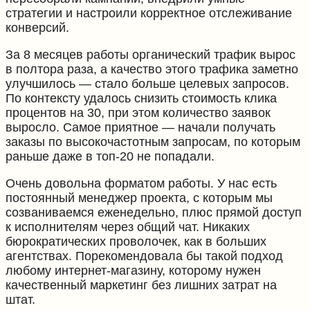
стратегии и настроили корректное отслеживание
конверсий.
За 8 месяцев работы органический трафик вырос
в полтора раза, а качество этого трафика заметно
улучшилось — стало больше целевых запросов.
По контексту удалось снизить стоимость клика
процентов на 30, при этом количество заявок
выросло. Самое приятное — начали получать
заказы по высокочастотным запросам, по которым
раньше даже в топ-20 не попадали.
Очень довольна форматом работы. У нас есть
постоянный менеджер проекта, с которым мы
созваниваемся еженедельно, плюс прямой доступ
к исполнителям через общий чат. Никаких
бюрократических проволочек, как в больших
агентствах. Порекомендовала бы такой подход
любому интернет-магазину, которому нужен
качественный маркетинг без лишних затрат на
штат.