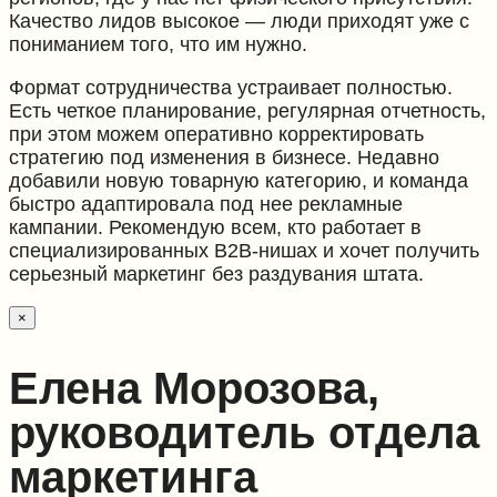
Качество лидов высокое — люди приходят уже с
пониманием того, что им нужно.
Формат сотрудничества устраивает полностью.
Есть четкое планирование, регулярная отчетность,
при этом можем оперативно корректировать
стратегию под изменения в бизнесе. Недавно
добавили новую товарную категорию, и команда
быстро адаптировала под нее рекламные
кампании. Рекомендую всем, кто работает в
специализированных B2B-нишах и хочет получить
серьезный маркетинг без раздувания штата.
×
Елена Морозова,
руководитель отдела
маркетинга