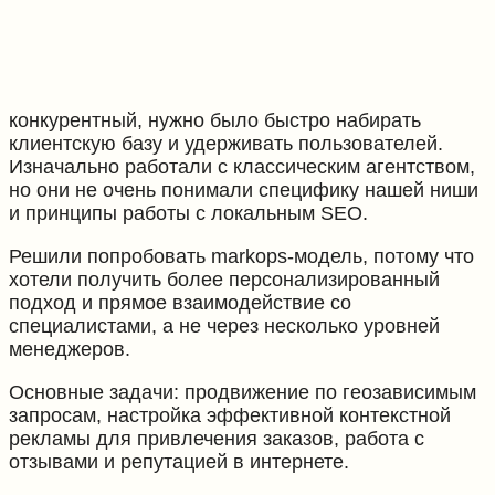
конкурентный, нужно было быстро набирать
клиентскую базу и удерживать пользователей.
Изначально работали с классическим агентством,
но они не очень понимали специфику нашей ниши
и принципы работы с локальным SEO.
Решили попробовать markops-модель, потому что
хотели получить более персонализированный
подход и прямое взаимодействие со
специалистами, а не через несколько уровней
менеджеров.
Основные задачи: продвижение по геозависимым
запросам, настройка эффективной контекстной
рекламы для привлечения заказов, работа с
отзывами и репутацией в интернете.