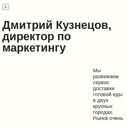
×
Дмитрий Кузнецов,
директор по
маркетингу
Мы
развиваем
сервис
доставки
готовой еды
в двух
крупных
городах.
Рынок очень