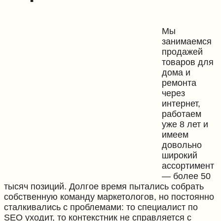
Мы
занимаемся
продажей
товаров для
дома и
ремонта
через
интернет,
работаем
уже 8 лет и
имеем
довольно
широкий
ассортимент
— более 50
тысяч позиций. Долгое время пытались собрать
собственную команду маркетологов, но постоянно
сталкивались с проблемами: то специалист по
SEO уходит, то контекстник не справляется с