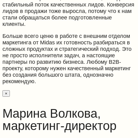
стабильный поток качественных лидов. Конверсия
лидов в продажи тоже выросла, потому что к нам
стали обращаться более подготовленные
клиенты.
Больше всего ценю в работе с внешним отделом
маркетинга от Midas их готовность разбираться в
сложных продуктах и стратегический подход. Это
не просто исполнители задач, а настоящие
партнеры по развитию бизнеса. Любому B2B-
проекту, которому нужен качественный маркетинг
без создания большого штата, однозначно
рекомендую.
×
Марина Волкова,
маркетинг-директор