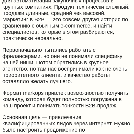
для автоматизации закупочных процессов в
крупных компаниях. Продукт технически сложный,
продажи длинные, средний чек высокий.
Маркетинг в B2B — это совсем другая история по
сравнению с обычным e-commerce, и найти
специалистов, которые в этом разбираются,
практически нереально.
Первоначально пытались работать с
фрилансерами, но они не понимали специфику
нашей ниши. Потом обратились в крупное
агентство, но там нас воспринимали как не очень
приоритетного клиента, и качество работы
оставляло желать лучшего.
Формат markops привлек возможностью получить
команду, которая будет полностью погружена в
наш проект и понимать тонкости B2B-продаж.
Основная цель — привлечение
квалифицированных лидов через интернет. Нужно
было настроить продвижение по